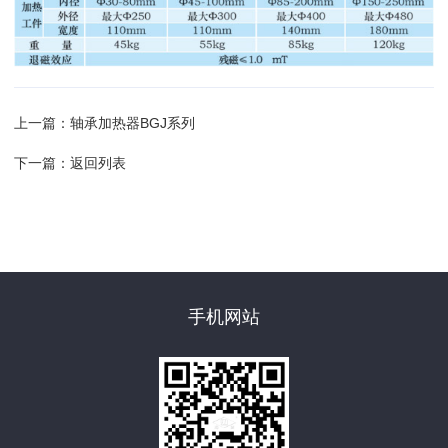
上一篇：
轴承加热器BGJ系列
下一篇：
返回列表
手机网站