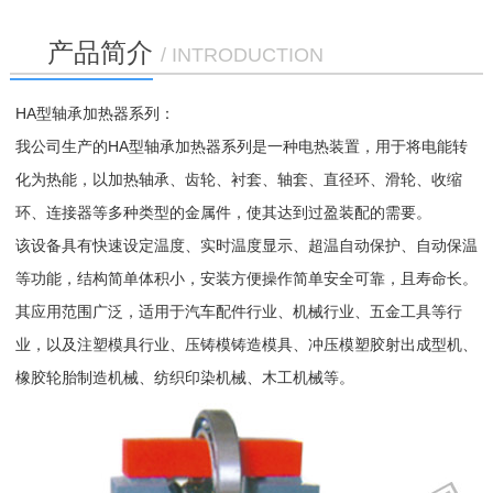
产品简介
/ INTRODUCTION
HA型轴承加热器系列：
我公司生产的HA型轴承加热器系列是一种电热装置，用于将电能转
化为热能，以加热轴承、齿轮、衬套、轴套、直径环、滑轮、收缩
环、连接器等多种类型的金属件，使其达到过盈装配的需要。
该设备具有快速设定温度、实时温度显示、超温自动保护、自动保温
等功能，结构简单体积小，安装方便操作简单安全可靠，且寿命长。
其应用范围广泛，适用于汽车配件行业、机械行业、五金工具等行
业，以及注塑模具行业、压铸模铸造模具、冲压模塑胶射出成型机、
橡胶轮胎制造机械、纺织印染机械、木工机械等。