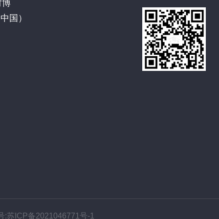
时博
o（中国）
:苏ICP备2021046771号-1