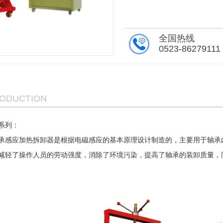
全国热线
0523-86279111
RODUCTION
型系列：
列轴承感应加热拆卸器是根据电磁感应的基本原理设计制造的，主要用于轴
减轻了操作人员的劳动强度，消除了环境污染，提高了轴承的装卸质量，