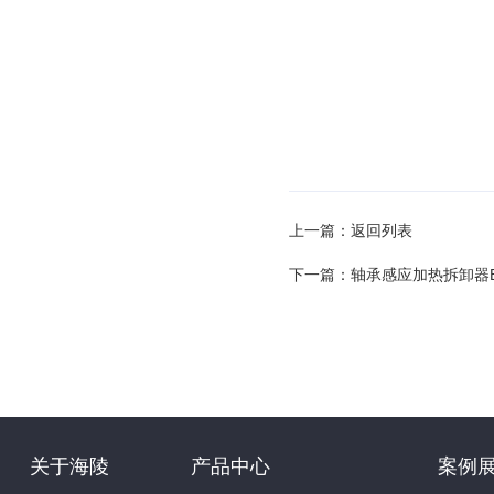
上一篇：
返回列表
下一篇：
轴承感应加热拆卸器BG
关于海陵
产品中心
案例