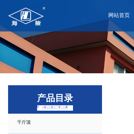
网站首页
产品目录
PRODUCT LIST
千斤顶