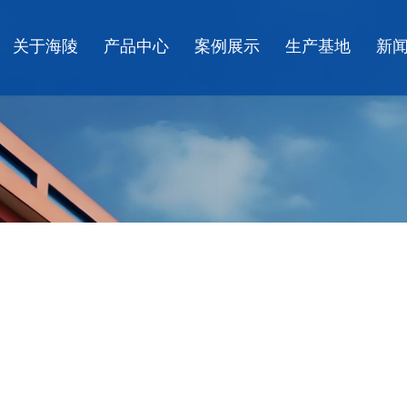
关于海陵
产品中心
案例展示
生产基地
新