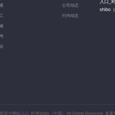
入口_
通
公司动态
shib
工
行内动态
械
闸
业
博手机官方网站入口_时博shibo（中国） All Rights Reserved
备案号