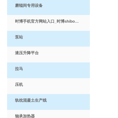
磨辊间专用设备
时博手机官方网站入口_时博shibo（中国）
泵站
液压升降平台
拉马
压机
轨枕混凝土生产线
轴承加热器