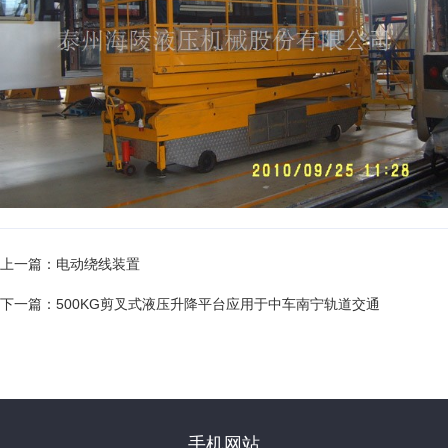
时
博
shibo（中
国）
上一篇：
电动绕线装置
下一篇：
500KG剪叉式液压升降平台应用于中车南宁轨道交通
手机网站