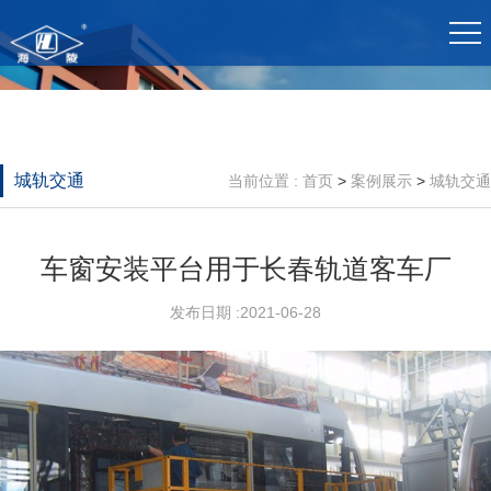
网
关
产
案
生
新
时
站
于
品
例
产
闻
博
首
海
中
展
基
资
手
页
陵
心
示
地
讯
机
城轨交通
当前位置 :
首页
>
案例展示
>
城轨交通
官
方
车窗安装平台用于长春轨道客车厂
网
发布日期 :2021-06-28
站
入
口
_