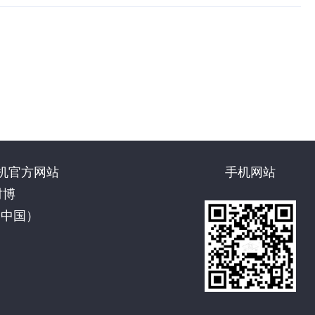
机官方网站
手机网站
时博
o（中国）