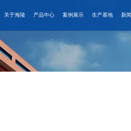
关于海陵
产品中心
案例展示
生产基地
新