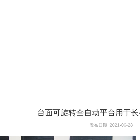
台面可旋转全自动平台用于长
发布日期 :2021-06-28